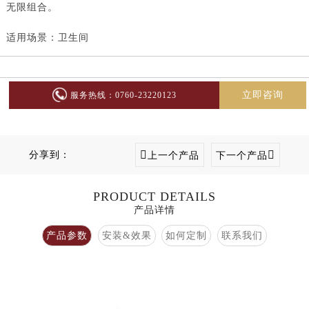
无限组合。
适用场景：卫生间
立即咨询
服务热线：0760-23220123
分享到：
上一个产品
下一个产品
PRODUCT DETAILS
产品详情
产品参数
安装&效果
如何定制
联系我们