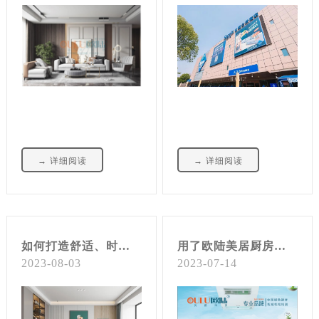
→ 详细阅读
→ 详细阅读
如何打造舒适、时尚的全屋整装设计？
用了欧陆美居厨房凉霸，高温天也能快乐下厨房
2023-08-03
2023-07-14