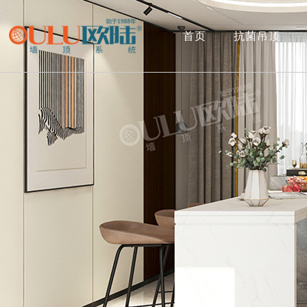
首页
抗菌吊顶