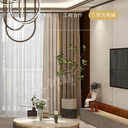
官方商城
关于我们
经销商专区
工程合作