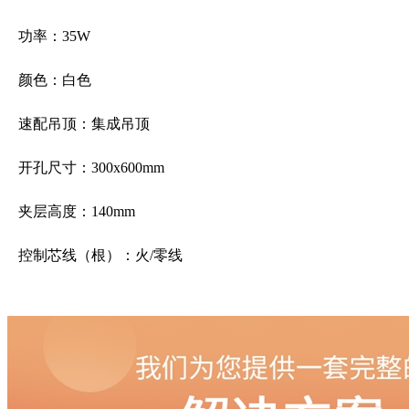
功率：35W
颜色：白色
速配吊顶：集成吊顶
开孔尺寸：300x600mm
夹层高度：140mm
控制芯线（根）：火/零线