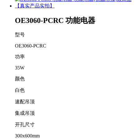
OE3060-PCRC 功能电器
型号
OE3060-PCRC
功率
35W
颜色
白色
速配吊顶
集成吊顶
开孔尺寸
300x600mm