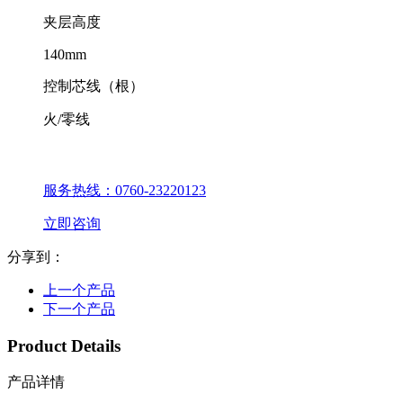
夹层高度
140mm
控制芯线（根）
火/零线
服务热线：0760-23220123
立即咨询
分享到：
上一个产品
下一个产品
Product Details
产品详情