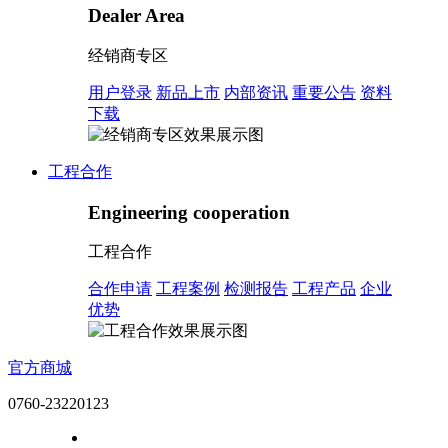
Dealer Area
经销商专区
用户登录
新品上市
内部资讯
重要公告
资料
下载
工程合作
Engineering cooperation
工程合作
合作申请
工程案例
检测报告
工程产品
企业
优势
官方商城
0760-23220123