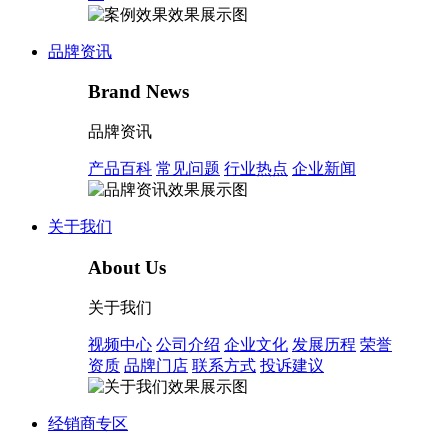
品牌资讯
Brand News
品牌资讯
产品百科
常见问题
行业热点
企业新闻
关于我们
About Us
关于我们
视频中心
公司介绍
企业文化
发展历程
荣誉
资质
品牌门店
联系方式
投诉建议
经销商专区