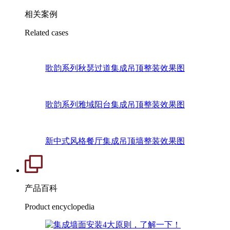
相关案例
Related cases
歌韵系列秋瑟过道集成吊顶整装效果图
歌韵系列雅域阳台集成吊顶整装效果图
新中式风格餐厅集成吊顶墙整装效果图
产品百科
Product encyclopedia