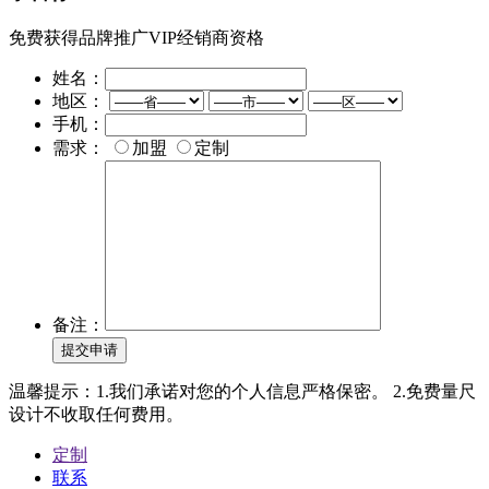
免费获得品牌推广VIP经销商资格
姓名：
地区：
手机：
需求：
加盟
定制
备注：
提交申请
温馨提示：1.我们承诺对您的个人信息严格保密。 2.免费量尺
设计不收取任何费用。
定制
联系