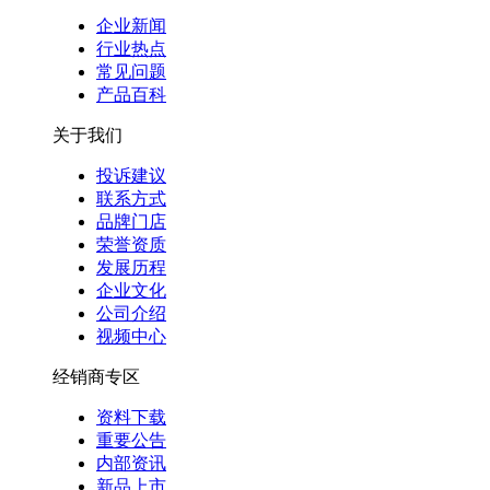
企业新闻
行业热点
常见问题
产品百科
关于我们
投诉建议
联系方式
品牌门店
荣誉资质
发展历程
企业文化
公司介绍
视频中心
经销商专区
资料下载
重要公告
内部资讯
新品上市