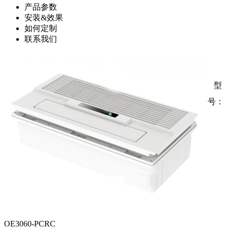
产品参数
安装&效果
如何定制
联系我们
型
号：
OE3060-PCRC