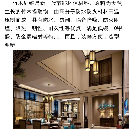
竹木纤维是新一代节能环保材料。原料为天然
生长的竹木提取物，由高分子防水防火材料高温
压制而成。具有防水、防潮、隔音降噪、防火阻
燃、隔热、韧性、耐久性等优点，满足低碳、0甲
醛、防金属辐射等特点。而且，装修方便，造型
粗糙。