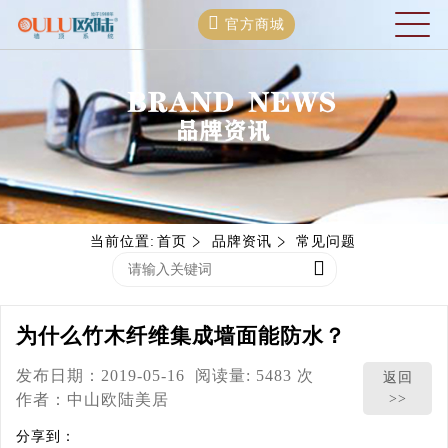
官方商城
当前位置:
首页
品牌资讯
常见问题
为什么竹木纤维集成墙面能防水？
发布日期：2019-05-16
阅读量: 5483 次
返回
作者：
中山欧陆美居
>>
分享到：