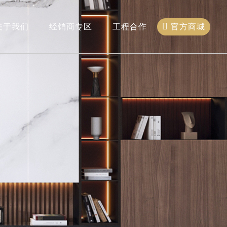
官方商城
关于我们
经销商专区
工程合作