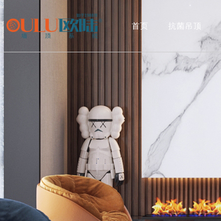
首页
抗菌吊顶