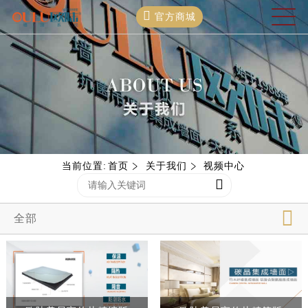
官方商城
当前位置:
首页
关于我们
视频中心
全部